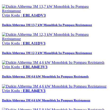
Ürün Kodu :
EBLA14DV3
Daikin Altherma 3M 13,7 kW Monoblok Isı Pompası Rezistanssız
Ürün Kodu :
EBLA11DV3
Daikin Altherma 3M 12,3 kW Monoblok Isı Pompası Rezistanssız
Ürün Kodu :
EBLA04E3V3
Daikin Altherma 3M 4,6 kW Monoblok Isı Pompası Rezistanslı
Ürün Kodu :
EBLA04EV3
Daikin Altherma 3M 4,6 kW Monoblok Isı Pompası Rezistanssız