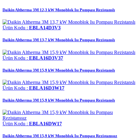
Daikin Altherma 3M 12,3 kW Monoblok Isı Pompası Rezistanslı
Ürün Kodu :
EBLA14D3V3
Daikin Altherma 3M 13,7 kW Monoblok Isı Pompası Rezistanslı
Ürün Kodu :
EBLA16D3V37
Daikin Altherma 3M 15,9 kW Monoblok Isı Pompası Rezistanslı
Ürün Kodu :
EBLA16D3W17
Daikin Altherma 3M 15,9 kW Monoblok Isı Pompası Rezistanslı
Ürün Kodu :
EBLA16DW17
Daikin Altherma 3M 15,9 kW Monoblok Isı Pompası Rezistanssız