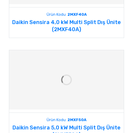
Ürün Kodu:
2MXF40A
Daikin Sensira 4,0 kW Multi Split Dış Ünite
(2MXF40A)
Ürün Kodu:
2MXF50A
Daikin Sensira 5,0 kW Multi Split Dış Ünite