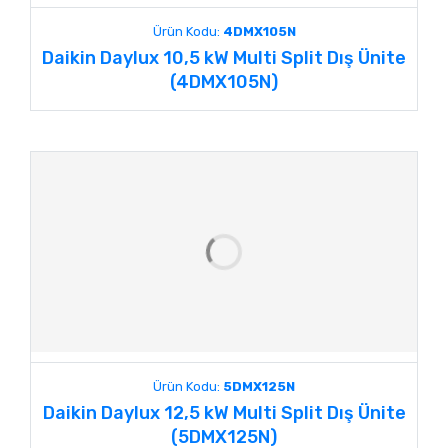
Ürün Kodu:
4DMX105N
Daikin Daylux 10,5 kW Multi Split Dış Ünite
(4DMX105N)
Ürün Kodu:
5DMX125N
Daikin Daylux 12,5 kW Multi Split Dış Ünite
(5DMX125N)