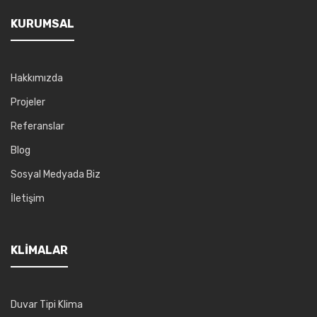
KURUMSAL
Hakkımızda
Projeler
Referanslar
Blog
Sosyal Medyada Biz
İletişim
KLIMALAR
Duvar Tipi Klima