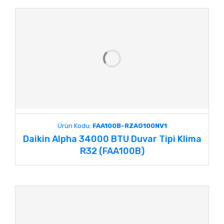
Ürün Kodu:
FAA100B-RZAG100NV1
Daikin Alpha 34000 BTU Duvar Tipi Klima
R32 (FAA100B)