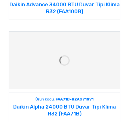
Daikin Advance 34000 BTU Duvar Tipi Klima
R32 (FAA100B)
Ürün Kodu:
FAA71B-RZAG71NV1
Daikin Alpha 24000 BTU Duvar Tipi Klima
R32 (FAA71B)