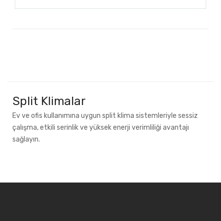
Split Klimalar
Ev ve ofis kullanımına uygun split klima sistemleriyle sessiz
çalışma, etkili serinlik ve yüksek enerji verimliliği avantajı
sağlayın.