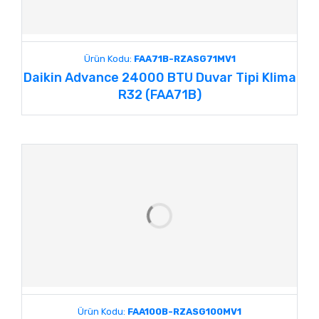
Ürün Kodu:
FAA71B-RZASG71MV1
Daikin Advance 24000 BTU Duvar Tipi Klima
R32 (FAA71B)
Ürün Kodu:
FAA100B-RZASG100MV1