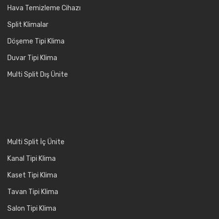
Hava Temizleme Cihazı
Split Klimalar
Döşeme Tipi Klima
Duvar Tipi Klima
Multi Split Dış Ünite
Multi Split İç Ünite
Kanal Tipi Klima
Kaset Tipi Klima
Tavan Tipi Klima
Salon Tipi Klima