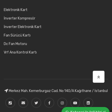
Elektronik Kart
İnverter Kompresör
İnverter Elektronik Kart
Fan Sürücü Kartı
Dc Fan Motoru
Vrf Ana Kontrol Kartı
Merkez Mah. Kemerburgaz Cad. No:140/A Kağıthane / İstanbul