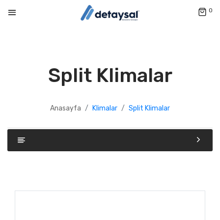
0
Split Klimalar
Anasayfa
Klimalar
Split Klimalar