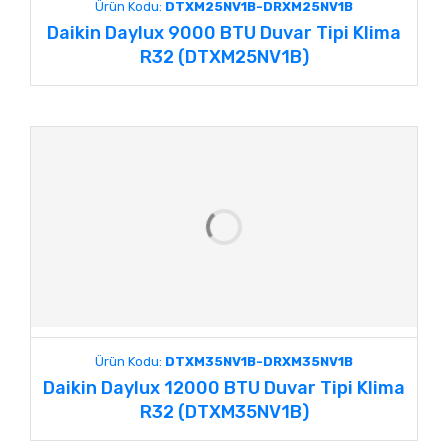
Ürün Kodu:
DTXM25NV1B-DRXM25NV1B
Daikin Daylux 9000 BTU Duvar Tipi Klima
R32 (DTXM25NV1B)
Ürün Kodu:
DTXM35NV1B-DRXM35NV1B
Daikin Daylux 12000 BTU Duvar Tipi Klima
R32 (DTXM35NV1B)