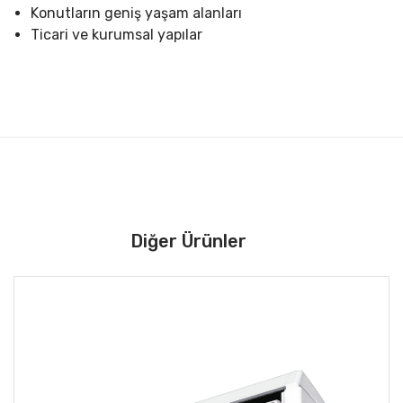
Konutların geniş yaşam alanları
Ticari ve kurumsal yapılar
Diğer Ürünler