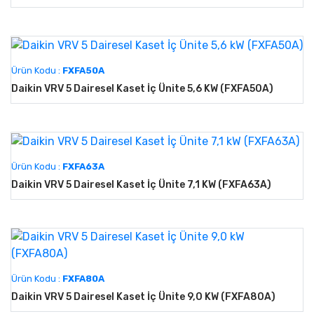
Ürün Kodu :
FXFA50A
Daikin VRV 5 Dairesel Kaset İç Ünite 5,6 KW (FXFA50A)
Ürün Kodu :
FXFA63A
Daikin VRV 5 Dairesel Kaset İç Ünite 7,1 KW (FXFA63A)
Ürün Kodu :
FXFA80A
Daikin VRV 5 Dairesel Kaset İç Ünite 9,0 KW (FXFA80A)