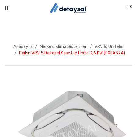
0
Anasayfa
Merkezi Klima Sistemleri
VRV İç Üniteler
Daikin VRV 5 Dairesel Kaset İç Ünite 3,6 KW (FXFA32A)