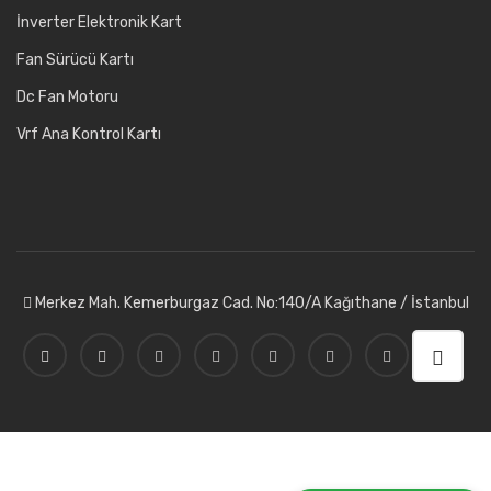
İnverter Elektronik Kart
Fan Sürücü Kartı
Dc Fan Motoru
Vrf Ana Kontrol Kartı
Merkez Mah. Kemerburgaz Cad. No:140/A Kağıthane / İstanbul