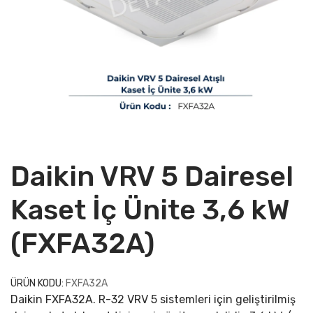
Daikin VRV 5 Dairesel
Kaset İç Ünite 3,6 kW
(FXFA32A)
ÜRÜN KODU:
FXFA32A
Daikin FXFA32A. R-32 VRV 5 sistemleri için geliştirilmiş