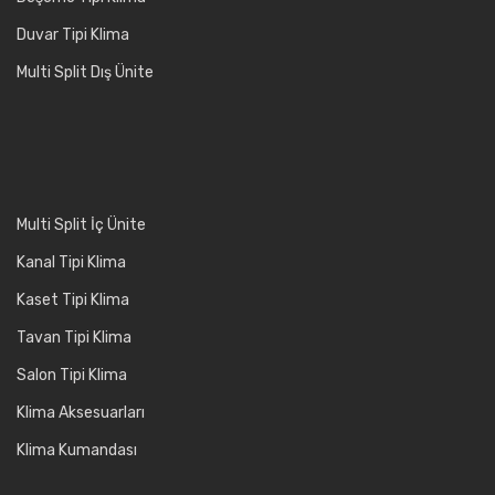
Duvar Tipi Klima
Multi Split Dış Ünite
Multi Split İç Ünite
Kanal Tipi Klima
Kaset Tipi Klima
Tavan Tipi Klima
Salon Tipi Klima
Klima Aksesuarları
Klima Kumandası