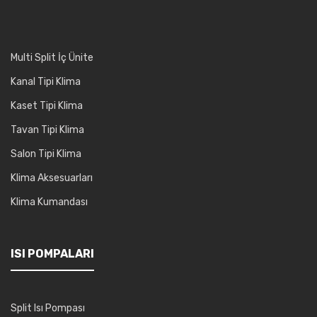
Multi Split İç Ünite
Kanal Tipi Klima
Kaset Tipi Klima
Tavan Tipi Klima
Salon Tipi Klima
Klima Aksesuarları
Klima Kumandası
ISI POMPALARI
Split Isı Pompası