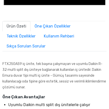
Ürün Özeti
Öne Çıkan Özellikler
Teknik Özellikler
Kullanım Rehberi
Sıkça Sorulan Sorular
FTXJ50AS9 iç ünite, tek başına çalışmayan ve uyumlu Daikin R-
32 multi split dış üniteye bağlanarak kullanılan iç ünitedir. Daikin
Emura duvar tipi multi iç ünite - Gümüş tasarımı sayesinde
kullanılacağı oda tipine göre estetik, sessiz ve verimli iklimlendirme
çözümü sunar.
Öne Çıkan Avantajlar
Uyumlu Daikin multi split dış ünitelerle çalışır