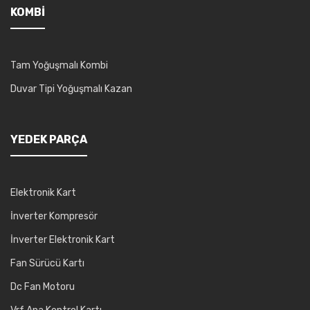
KOMBI
Tam Yoğuşmalı Kombi
Duvar Tipi Yoğuşmalı Kazan
YEDEK PARÇA
Elektronik Kart
İnverter Kompresör
İnverter Elektronik Kart
Fan Sürücü Kartı
Dc Fan Motoru