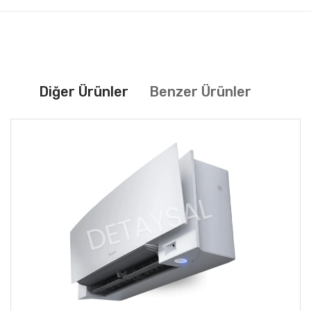
Diğer Ürünler
Benzer Ürünler