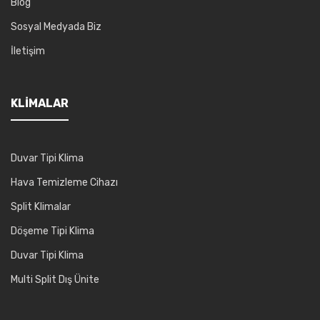
Blog
Sosyal Medyada Biz
İletişim
KLIMALAR
Duvar Tipi Klima
Hava Temizleme Cihazı
Split Klimalar
Döşeme Tipi Klima
Duvar Tipi Klima
Multi Split Dış Ünite