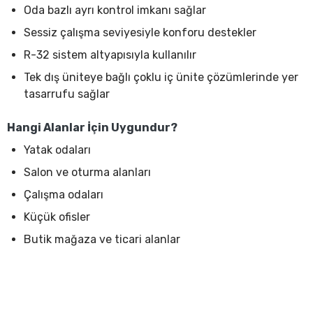
Oda bazlı ayrı kontrol imkanı sağlar
Sessiz çalışma seviyesiyle konforu destekler
R-32 sistem altyapısıyla kullanılır
Tek dış üniteye bağlı çoklu iç ünite çözümlerinde yer
tasarrufu sağlar
Hangi Alanlar İçin Uygundur?
Yatak odaları
Salon ve oturma alanları
Çalışma odaları
Küçük ofisler
Butik mağaza ve ticari alanlar