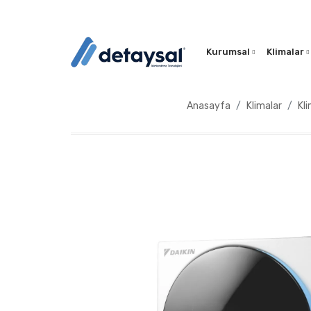
Kurumsal
Klimalar
Anasayfa
Klimalar
Kli