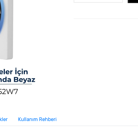
kler
Kullanım Rehberi