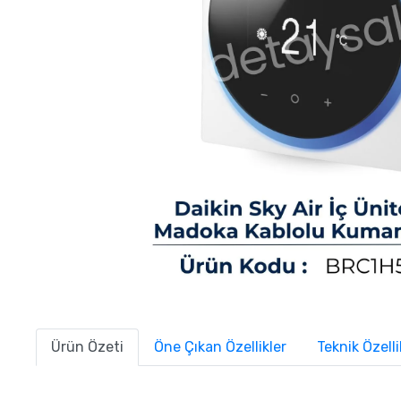
Ürün Özeti
Öne Çıkan Özellikler
Teknik Özelli