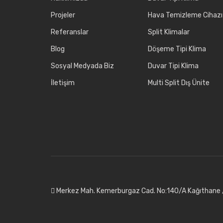
Projeler
Hava Temizleme Cihazı
Referanslar
Split Klimalar
Blog
Döşeme Tipi Klima
Sosyal Medyada Biz
Duvar Tipi Klima
İletişim
Multi Split Dış Ünite
Merkez Mah. Kemerburgaz Cad. No:140/A Kağıthane /