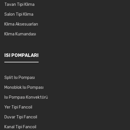
Tavan Tipi Klima
Salon Tipi Klima
Klima Aksesuarları
Klima Kumandası
ISI POMPALARI
Split Isı Pompası
Monoblok Isı Pompası
Isı Pompası Konvektörü
Yer Tipi Fancoil
Duvar Tipi Fancoil
Kanal Tipi Fancoil