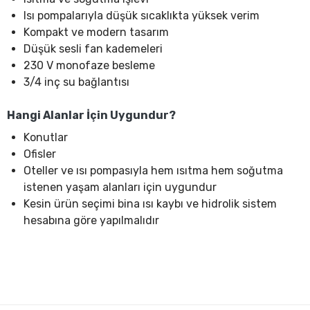
Isı pompalarıyla düşük sıcaklıkta yüksek verim
Kompakt ve modern tasarım
Düşük sesli fan kademeleri
230 V monofaze besleme
3/4 inç su bağlantısı
Hangi Alanlar İçin Uygundur?
Konutlar
Ofisler
Oteller ve ısı pompasıyla hem ısıtma hem soğutma
istenen yaşam alanları için uygundur
Kesin ürün seçimi bina ısı kaybı ve hidrolik sistem
hesabına göre yapılmalıdır