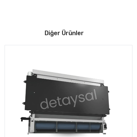
Diğer Ürünler