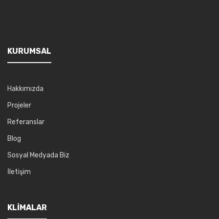
KURUMSAL
Hakkımızda
Projeler
Referanslar
Blog
Sosyal Medyada Biz
İletişim
KLIMALAR