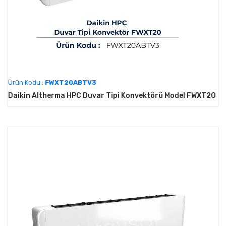
Ürün Kodu :
FWXT20ABTV3
Daikin Altherma HPC Duvar Tipi Konvektörü Model FWXT20