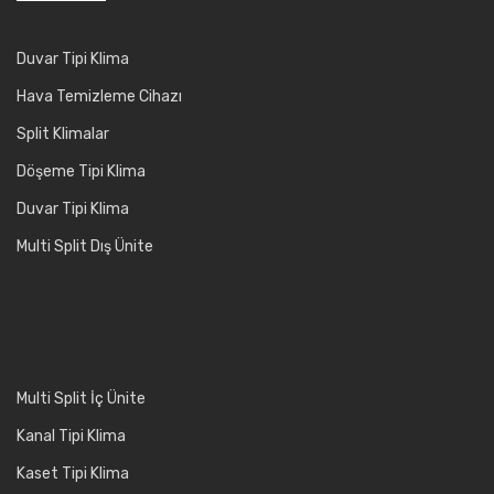
Duvar Tipi Klima
Hava Temizleme Cihazı
Split Klimalar
Döşeme Tipi Klima
Duvar Tipi Klima
Multi Split Dış Ünite
Multi Split İç Ünite
Kanal Tipi Klima
Kaset Tipi Klima