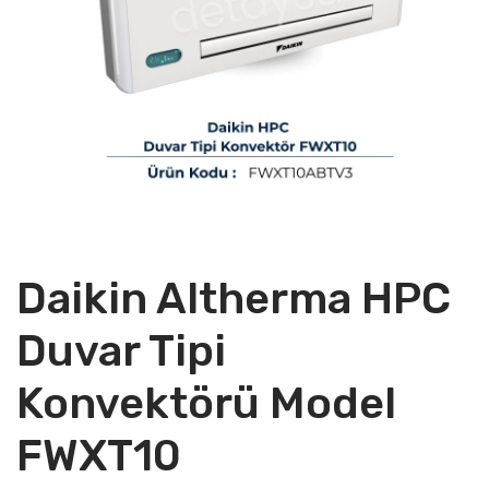
Daikin Altherma HPC
Duvar Tipi
Konvektörü Model
FWXT10