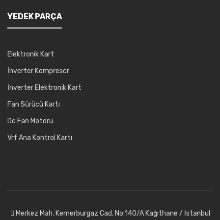
YEDEK PARÇA
Elektronik Kart
İnverter Kompresör
İnverter Elektronik Kart
Fan Sürücü Kartı
Dc Fan Motoru
Vrf Ana Kontrol Kartı
Merkez Mah. Kemerburgaz Cad. No:140/A Kağıthane / İstanbul